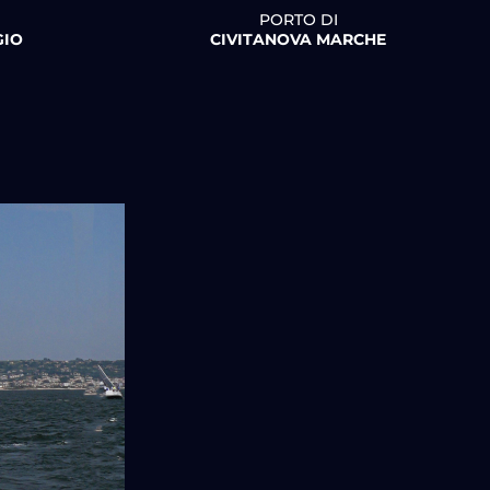
PORTO DI
GIO
CIVITANOVA MARCHE