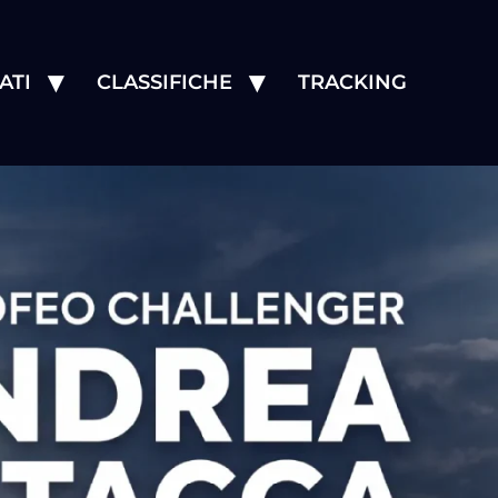
ATI
CLASSIFICHE
TRACKING