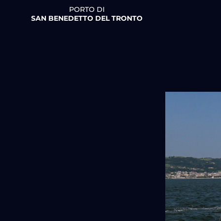
PORTO DI
SAN BENEDETTO DEL TRONTO