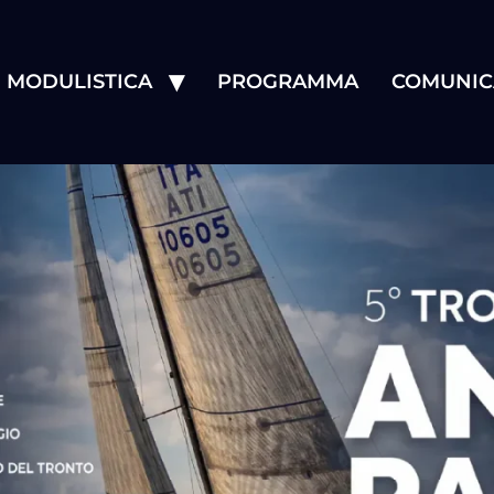
MODULISTICA
PROGRAMMA
COMUNIC