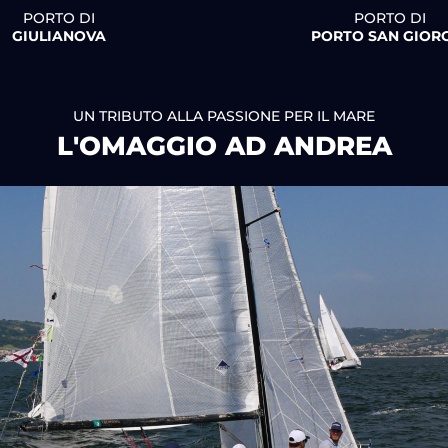
PORTO DI
PORTO DI
GIULIANOVA
PORTO SAN GIOR
UN TRIBUTO ALLA PASSIONE PER IL MARE
L'OMAGGIO AD ANDREA