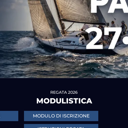
REGATA 2026
MODULISTICA
A
MODULO DI ISCRIZIONE