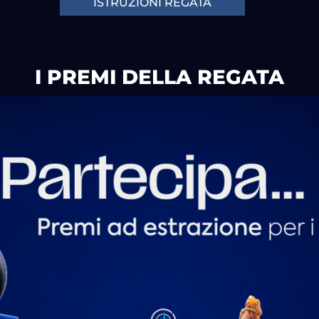
ISTRUZIONI REGATA
I PREMI DELLA REGATA