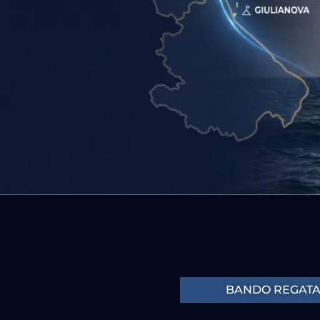
BANDO REGAT