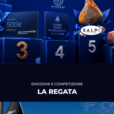
EMOZIONI E COMPETIZIONE
LA REGATA